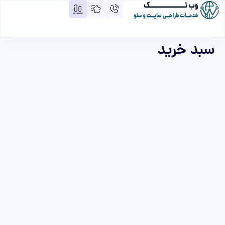
سبد خرید