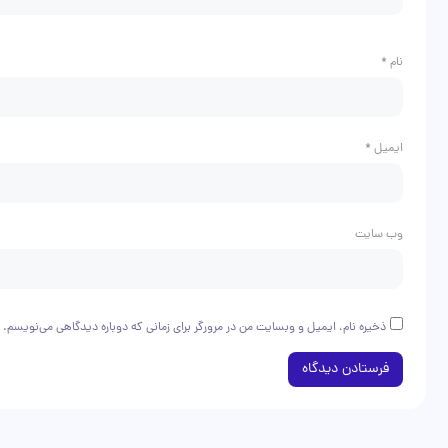
نام
*
ایمیل
*
وب‌ سایت
ذخیره نام، ایمیل و وبسایت من در مرورگر برای زمانی که دوباره دیدگاهی می‌نویسم.