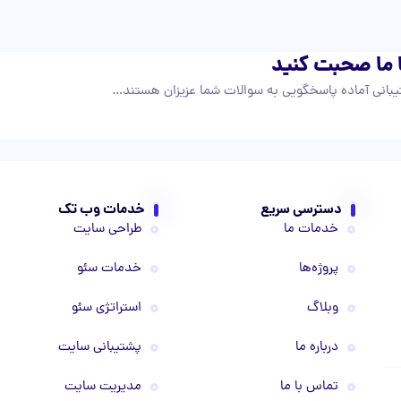
 ما صحبت کنید
بانی آماده پاسخگویی به سوالات شما عزیزان هستند…
دسترسی سریع
خدمات وب تک
خدمات ما
طراحی سایت
پروژه‌ها
خدمات سئو
وبلاگ
استراتژی سئو
درباره ما
پشتیبانی سایت
تماس با ما
مدیریت سایت