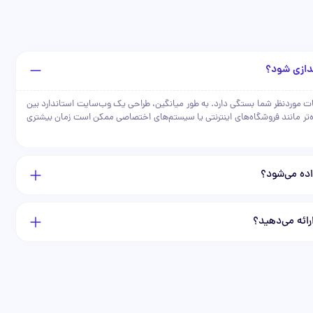
ندازی شود؟
ت موردنظر شما بستگی دارد. به طور میانگین، طراحی یک وب‌سایت استاندارد بین
پیچیده‌تر مانند فروشگاه‌های اینترنتی یا سیستم‌های اختصاصی ممکن است زمان بیشتری
ده می‌شود؟
رائه می‌دهید؟