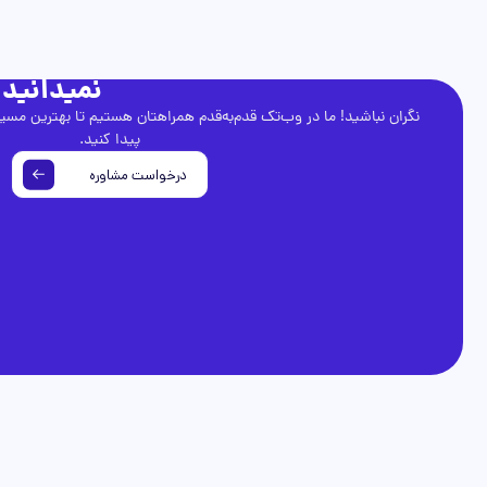
نمیدانید 
نگران نباشید! ما در وب‌تک قدم‌به‌قدم همراهتان هستیم تا بهترین مسیر
پیدا کنید.
درخواست مشاوره