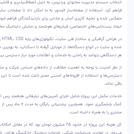
انتخاب سیستم مدیریت محتوای وردپرس، به دلیل انعطاف‌پذیری و قابلیت 
فراهم کرد. استفاده از صفحه‌ساز المنتور به ما امکان داد تا صفحات سایت
ایجاد پست‌تایپ‌های اختصاصی، فیلترهای هوشمند و نمایش داینامیک محتوا
شده و سایت در انواع دستگاه‌ها، از موبایل گرفته تا دسکتاپ، به بهترین
هر دستگاهی بتوانند به راحتی به خدمات و اطلاعات مورد نیاز دسترسی پیدا 
از نظر امنیت، با توجه به اهمیت حفاظت از داده‌های حساس شرکت و مشتریا
دسترسی‌ها و استفاده از افزونه‌های امنیتی معتبر باعث شده است تا این س
باقی نماند.
خدمات مکمل این پروژه شامل اجرای کمپین‌های تبلیغاتی هدفمند پس از ر
کمک چشمگیری نمود.
مشتری را به همراه داشته است.
کل هزینه این پروژه در حدود ۲۵ میلیون تومان بود
می‌رود. در نهایت، وب‌سایت شرکتی خدمات دیجیتال مارکتینگ طراحی شده