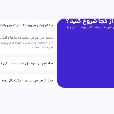
از کجا شروع کنید؟
چقدر زمان می‌برد تا سایت من راه‌ا
 شروع و رشد کسب‌وکار آنلاین را
مدت زمان طراحی سایت به نیازها و امکانا
2 تا 6 هفته زمان می‌برد. پروژه‌های 
نیاز داشته باشند.
سایتم روی موبایل درست نمایش دا
بعد از طراحی سایت، پشتیبانی هم ا