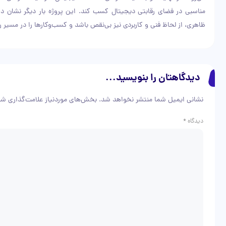
مناسبی در فضای رقابتی دیجیتال کسب کند. این پروژه بار دیگر نشان دا
ظاهری، از لحاظ فنی و کاربردی نیز بی‌نقص باشد و کسب‌وکارها را در مسیر 
دیدگاهتان را بنویسید...
نشانی ایمیل شما منتشر نخواهد شد.
بخش‌های موردنیاز علامت‌گذاری شد
دیدگاه
*