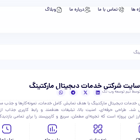
ه ها
تماس با ما
درباره ما
وبلاگ
ینگ
ایت شرکتی خدمات دیجیتال مارکتینگ
توسط تیم توسعه وب تک
خدمات دیجیتال مارکتینگ با هدف نمایش کامل خدمات، نمونه‌کارها و جذب مش
شد. طراحی حرفه‌ای، امنیت بالا، تبلیغات هدفمند و رابط کاربری جذاب از
رز این پروژه است که تجربه‌ای مطمئن، سریع و کاربرپسند را برای تمامی بازدیدکن
.