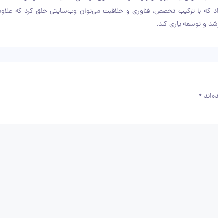
د که با ترکیب تخصص، فناوری و خلاقیت می‌توان وب‌سایتی خلق کرد که علاوه ب
رشد و توسعه یاری کند.
ه‌اند
*